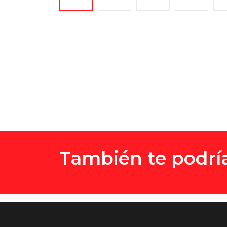
También te podría