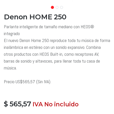
Denon HOME 250
Parlante inteligente de tamaño mediano con HEOS®
integrado
El nuevo Denon Home 250 reproduce toda tu música de forma
inalámbrica en estéreo con un sonido expansivo. Combina
otros productos con HEOS Built-in, como receptores AV,
barras de sonido y altavoces, para llenar toda tu casa de
música.
Precio US$565,57 (Sin IVA).
$
565,57
​ IVA No incluido
​