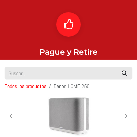
Pague y Retire
Todos los productos
Denon HOME 250