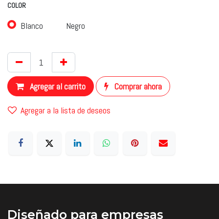
COLOR
Blanco
Negro
Agregar al carrito
Comprar ahora
Agregar a la lista de deseos
Diseñado
para empresas