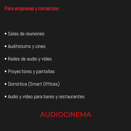
Para empresas y comercios:
• Salas de reuniones
• Auditoriums y cines
• Redes de audio y vídeo
• Proyectores y pantallas
• Domótica (Smart Offices)
• Audio y vídeo para bares y restaurantes.
AUDIOCINEMA