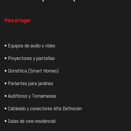
Para el hogar:
• Equipos de audio y vídeo
• Proyectores y pantallas
• Domótica (Smart Homes)
• Parlantes para jardines
• Audífonos y Tornamesas
• Cableado y conectores Alta Definición
• Salas de cine residencial