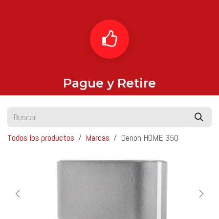
Pague y Retire
Todos los productos
Marcas
Denon HOME 350