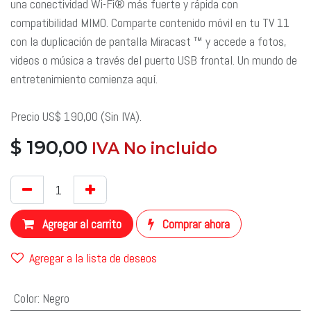
una conectividad Wi-Fi® más fuerte y rápida con
compatibilidad MIMO. Comparte contenido móvil en tu TV 11
con la duplicación de pantalla Miracast ™ y accede a fotos,
videos o música a través del puerto USB frontal. Un mundo de
entretenimiento comienza aquí.
Precio US$ 190,00 (Sin IVA).
$
190,00
​ IVA No incluido
​
Agregar al carrito
Comprar ahora
Agregar a la lista de deseos
Color
:
Negro