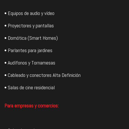
• Equipos de audio y vídeo
• Proyectores y pantallas
• Domótica (Smart Homes)
• Parlantes para jardines
• Audífonos y Tornamesas
• Cableado y conectores Alta Definición
• Salas de cine residencial
Para empresas y comercios: