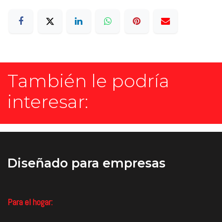
También le podría
interesar:
Diseñado
para empresas
Para el hogar: