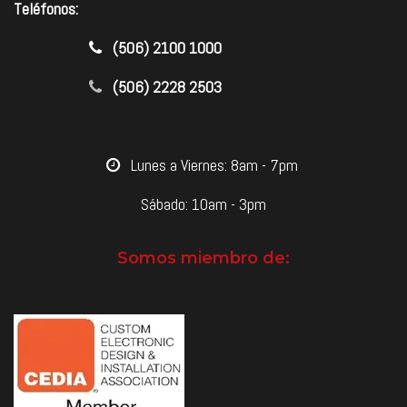
Teléfonos:
​(506) 2100 1000
(506) 2228 2503
​Lunes a Viernes: 8am - 7pm
Sábado: 10am - 3pm
Somos miembro de: