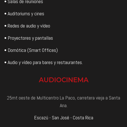
• Salas de reuniones
• Auditoriums y cines
• Redes de audio y vídeo
• Proyectores y pantallas
• Domótica (Smart Offices)
• Audio y vídeo para bares y restaurantes.
AUDIOCINEMA
25mt oeste de Multicentro La Paco, carretera vieja a Santa
Ana.
Escazú - San José - Costa Rica