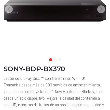
SONY-BDP-BX370
Lector de Blu-ray Disc ™ con transmisión Wi- Fi®
Transmite desde más de 300 servicios de entretenimiento,
juega juegos de PlayStation ™ Now y películas Blu-Ray, todo
desde un solo dispositivo. Mejora la calidad del contenido a
casi HD, mientras disfrutas de un sonido de primera calidad y