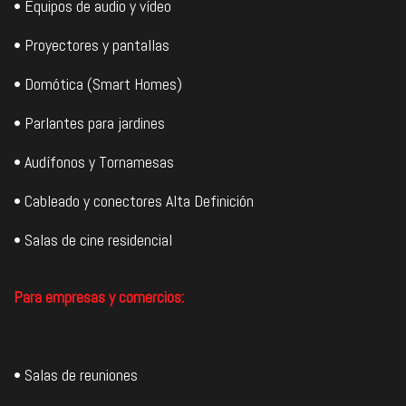
• Equipos de audio y vídeo
• Proyectores y pantallas
• Domótica (Smart Homes)
• Parlantes para jardines
• Audífonos y Tornamesas
• Cableado y conectores Alta Definición
• Salas de cine residencial
Para empresas y comercios:
• Salas de reuniones