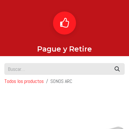
Pague y Retire
Todos los productos
SONOS ARC