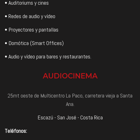
• Auditoriums y cines
• Redes de audio y vídeo
• Proyectores y pantallas
• Domótica (Smart Offices)
• Audio y vídeo para bares y restaurantes.
AUDIOCINEMA
25mt oeste de Multicentro La Paco, carretera vieja a Santa
Ana.
Escazú - San José - Costa Rica
Teléfonos: