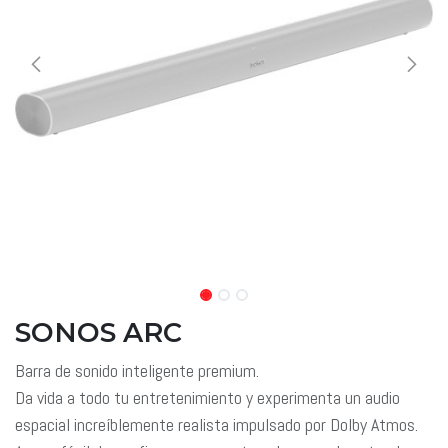
SONOS ARC
Barra de sonido inteligente premium.
Da vida a todo tu entretenimiento y experimenta un audio
espacial increíblemente realista impulsado por Dolby Atmos.