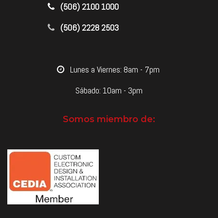
​(506) 2100 1000
(506) 2228 2503
​Lunes a Viernes: 8am - 7pm
Sábado: 10am - 3pm
Somos miembro de: