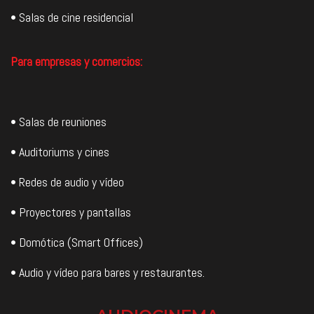
• Salas de cine residencial
Para empresas y comercios:
• Salas de reuniones
• Auditoriums y cines
• Redes de audio y vídeo
• Proyectores y pantallas
• Domótica (Smart Offices)
• Audio y vídeo para bares y restaurantes.