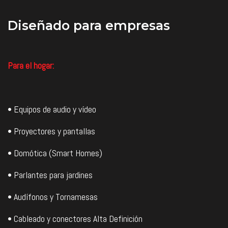
Diseñado
para empresas
Para el hogar:
• Equipos de audio y vídeo
• Proyectores y pantallas
• Domótica (Smart Homes)
• Parlantes para jardines
• Audífonos y Tornamesas
• Cableado y conectores Alta Definición