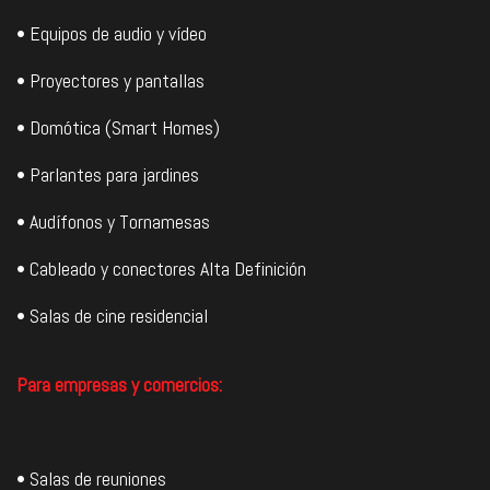
• Equipos de audio y vídeo
• Proyectores y pantallas
• Domótica (Smart Homes)
• Parlantes para jardines
• Audífonos y Tornamesas
• Cableado y conectores Alta Definición
• Salas de cine residencial
Para empresas y comercios:
• Salas de reuniones