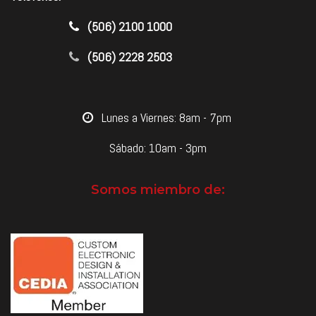
​(506) 2100 1000
(506) 2228 2503
​Lunes a Viernes: 8am - 7pm
Sábado: 10am - 3pm
Somos miembro de: