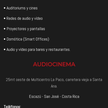
• Auditoriums y cines
• Redes de audio y vídeo
• Proyectores y pantallas
• Domótica (Smart Offices)
• Audio y vídeo para bares y restaurantes.
AUDIOCINEMA
25mt oeste de Multicentro La Paco, carretera vieja a Santa
Ana.
Escazú - San José - Costa Rica
Teléfonos: