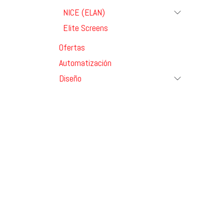
NICE (ELAN)
Elite Screens
Ofertas
Automatización
Diseño