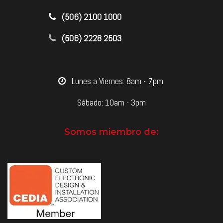
​(506) 2100 1000
(506) 2228 2503
​Lunes a Viernes: 8am - 7pm
Sábado: 10am - 3pm
Somos miembro de: