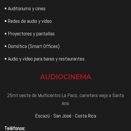
• Auditoriums y cines
• Redes de audio y vídeo
• Proyectores y pantallas
• Domótica (Smart Offices)
• Audio y vídeo para bares y restaurantes.
AUDIOCINEMA
25mt oeste de Multicentro La Paco, carretera vieja a Santa
Ana.
Escazú - San José - Costa Rica
Teléfonos: