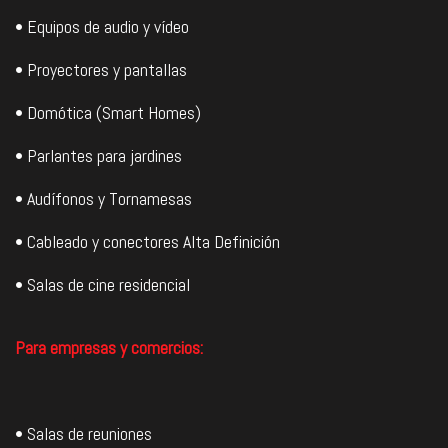
• Equipos de audio y vídeo
• Proyectores y pantallas
• Domótica (Smart Homes)
• Parlantes para jardines
• Audífonos y Tornamesas
• Cableado y conectores Alta Definición
• Salas de cine residencial
Para empresas y comercios:
• Salas de reuniones