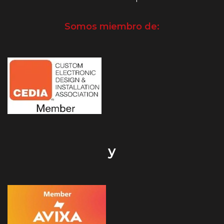
Somos miembro de:
y