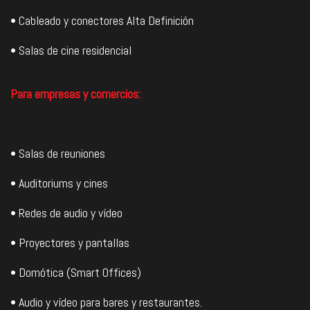
• Cableado y conectores Alta Definición
• Salas de cine residencial
Para empresas y comercios:
• Salas de reuniones
• Auditoriums y cines
• Redes de audio y vídeo
• Proyectores y pantallas
• Domótica (Smart Offices)
• Audio y vídeo para bares y restaurantes.