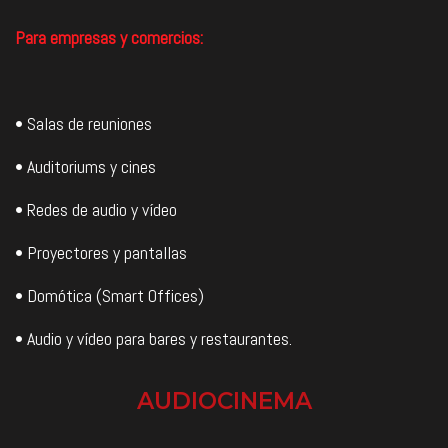
Para empresas y comercios:
• Salas de reuniones
• Auditoriums y cines
• Redes de audio y vídeo
• Proyectores y pantallas
• Domótica (Smart Offices)
• Audio y vídeo para bares y restaurantes.
AUDIOCINEMA