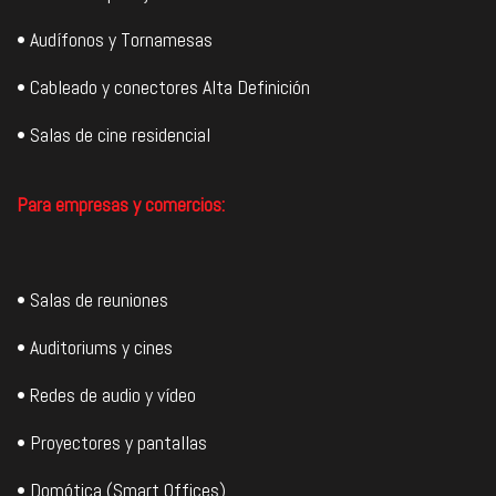
• Audífonos y Tornamesas
• Cableado y conectores Alta Definición
• Salas de cine residencial
Para empresas y comercios:
• Salas de reuniones
• Auditoriums y cines
• Redes de audio y vídeo
• Proyectores y pantallas
• Domótica (Smart Offices)