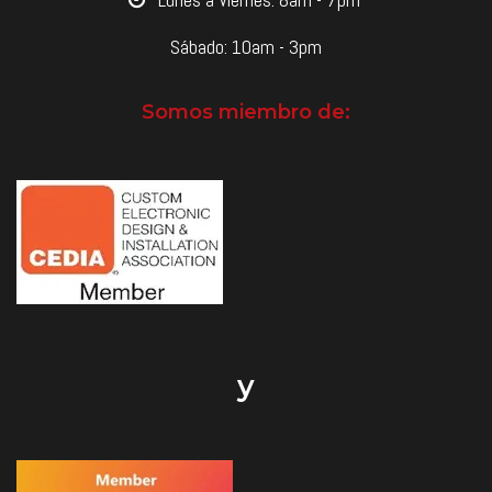
Sábado: 10am - 3pm
Somos miembro de:
y